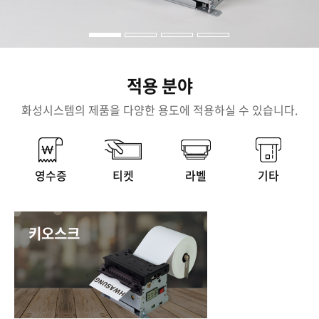
적용 분야
화성시스템의 제품을 다양한 용도에 적용하실 수 있습니다.
영수증
티켓
라벨
기타
키오스크