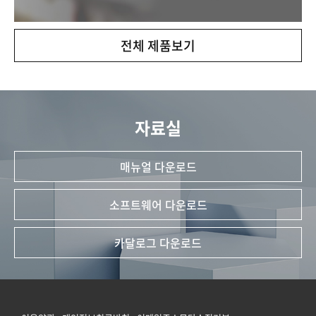
전체 제품보기
자료실
매뉴얼 다운로드
소프트웨어 다운로드
카달로그 다운로드