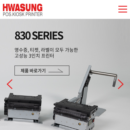
830 SERIES
영수증, 티켓, 라벨이 모두 가능한
고성능 3인치 프린터
제품 바로가기