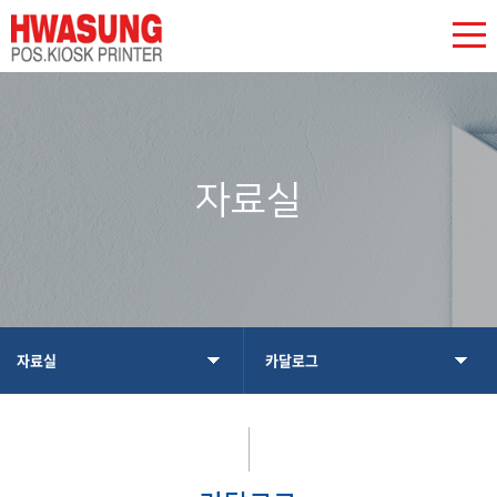
자료실
자료실
카달로그