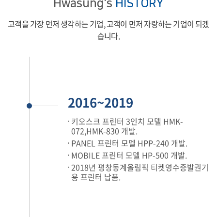
Hwasung's
HISTORY
고객을 가장 먼저 생각하는 기업, 고객이 먼저 자랑하는 기업이 되겠
습니다.
2016~2019
키오스크 프린터 3인치 모델 HMK-
072,HMK-830 개발.
PANEL 프린터 모델 HPP-240 개발.
MOBILE 프린터 모델 HP-500 개발.
2018년 평창동계올림픽 티켓영수증발권기
용 프린터 납품.