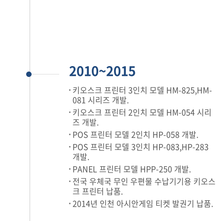
2010~2015
키오스크 프린터 3인치 모델 HM-825,HM-
081 시리즈 개발.
키오스크 프린터 2인치 모델 HM-054 시리
즈 개발.
POS 프린터 모델 2인치 HP-058 개발.
POS 프린터 모델 3인치 HP-083,HP-283
개발.
PANEL 프린터 모델 HPP-250 개발.
전국 우체국 무인 우편물 수납기기용 키오스
크 프린터 납품.
2014년 인천 아시안게임 티켓 발권기 납품.