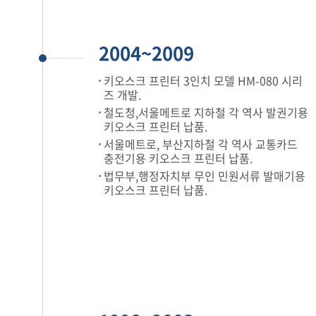
2004~2009
키오스크 프린터 3인치 모델 HM-080 시리
즈 개발.
철도청,서울메트로 지하철 각 역사 발권기용
키오스크 프린터 납품.
서울메트로, 부산지하철 각 역사 교통카드
충전기용 키오스크 프린터 납품.
법무부,행정자치부 무인 민원서류 발매기용
키오스크 프린터 납품.