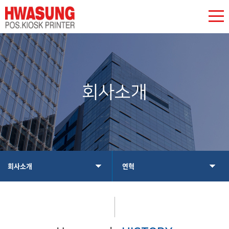
회사소개
회사소개
연혁